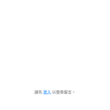
請先
登入
以發表留言。